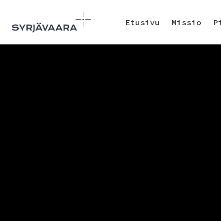
Etusivu
Missio
P